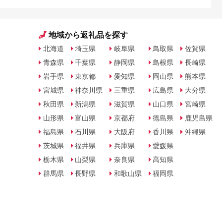
地域から返礼品を探す
北海道
埼玉県
岐阜県
鳥取県
佐賀県
青森県
千葉県
静岡県
島根県
長崎県
岩手県
東京都
愛知県
岡山県
熊本県
宮城県
神奈川県
三重県
広島県
大分県
秋田県
新潟県
滋賀県
山口県
宮崎県
山形県
富山県
京都府
徳島県
鹿児島県
福島県
石川県
大阪府
香川県
沖縄県
茨城県
福井県
兵庫県
愛媛県
栃木県
山梨県
奈良県
高知県
群馬県
長野県
和歌山県
福岡県