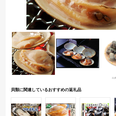
出
貝類に関連しているおすすめの返礼品