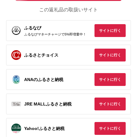
この返礼品の取扱いサイト
ふるなび
サイトに行く
ふるなびマネーチャージで5%即増量中！
ふるさとチョイス
サイトに行く
ANAのふるさと納税
サイトに行く
JRE MALLふるさと納税
サイトに行く
Yahoo!ふるさと納税
サイトに行く