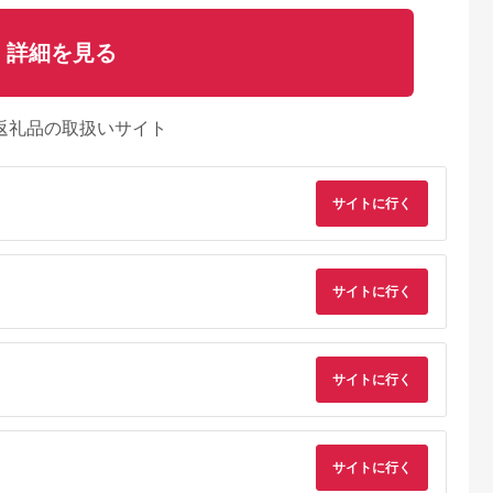
詳細を見る
返礼品の取扱いサイト
サイトに行く
サイトに行く
サイトに行く
サイトに行く