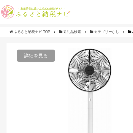
ふるさと納税ナビ TOP
返礼品検索
カテゴリーなし
詳細を見る