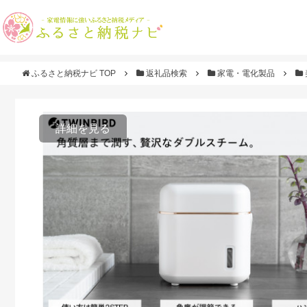
ふるさと納税ナビ TOP
返礼品検索
家電・電化製品
詳細を見る