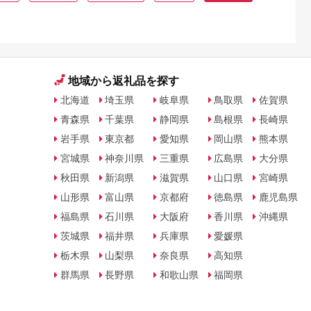
地域から返礼品を探す
北海道
埼玉県
岐阜県
鳥取県
佐賀県
青森県
千葉県
静岡県
島根県
長崎県
岩手県
東京都
愛知県
岡山県
熊本県
宮城県
神奈川県
三重県
広島県
大分県
秋田県
新潟県
滋賀県
山口県
宮崎県
山形県
富山県
京都府
徳島県
鹿児島県
福島県
石川県
大阪府
香川県
沖縄県
茨城県
福井県
兵庫県
愛媛県
栃木県
山梨県
奈良県
高知県
群馬県
長野県
和歌山県
福岡県