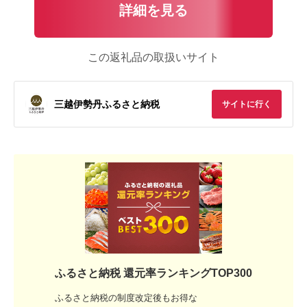
詳細を見る
この返礼品の取扱いサイト
三越伊勢丹ふるさと納税
サイトに行く
ふるさと納税 還元率ランキングTOP300
ふるさと納税の制度改定後もお得な