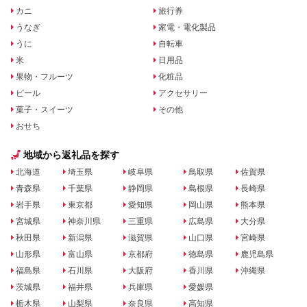
カニ
旅行券
うなぎ
家電・電化製品
うに
自転車
米
日用品
果物・フルーツ
化粧品
ビール
アクセサリー
菓子・スイーツ
その他
おせち
地域から返礼品を探す
北海道
埼玉県
岐阜県
鳥取県
佐賀県
青森県
千葉県
静岡県
島根県
長崎県
岩手県
東京都
愛知県
岡山県
熊本県
宮城県
神奈川県
三重県
広島県
大分県
秋田県
新潟県
滋賀県
山口県
宮崎県
山形県
富山県
京都府
徳島県
鹿児島県
福島県
石川県
大阪府
香川県
沖縄県
茨城県
福井県
兵庫県
愛媛県
栃木県
山梨県
奈良県
高知県