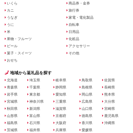
いくら
商品券・金券
カニ
旅行券
うなぎ
家電・電化製品
うに
自転車
米
日用品
果物・フルーツ
化粧品
ビール
アクセサリー
菓子・スイーツ
その他
おせち
地域から返礼品を探す
北海道
埼玉県
岐阜県
鳥取県
佐賀県
青森県
千葉県
静岡県
島根県
長崎県
岩手県
東京都
愛知県
岡山県
熊本県
宮城県
神奈川県
三重県
広島県
大分県
秋田県
新潟県
滋賀県
山口県
宮崎県
山形県
富山県
京都府
徳島県
鹿児島県
福島県
石川県
大阪府
香川県
沖縄県
茨城県
福井県
兵庫県
愛媛県