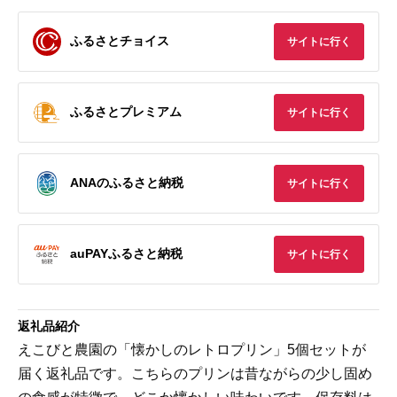
ふるさとチョイス
サイトに行く
ふるさとプレミアム
サイトに行く
ANAのふるさと納税
サイトに行く
auPAYふるさと納税
サイトに行く
返礼品紹介
えこびと農園の「懐かしのレトロプリン」5個セットが
届く返礼品です。こちらのプリンは昔ながらの少し固め