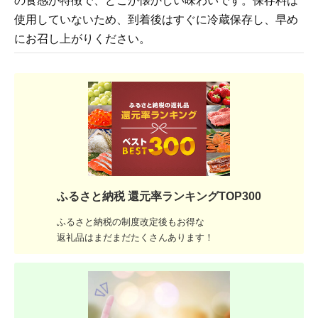
の食感が特徴で、どこか懐かしい味わいです。保存料は
使用していないため、到着後はすぐに冷蔵保存し、早め
にお召し上がりください。
ふるさと納税 還元率ランキングTOP300
ふるさと納税の制度改定後もお得な
返礼品はまだまだたくさんあります！