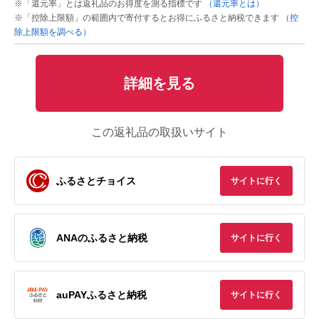
※「還元率」とは返礼品のお得度を測る指標です
（還元率とは）
※「控除上限額」の範囲内で寄付するとお得にふるさと納税できます
（控
除上限額を調べる）
詳細を見る
この返礼品の取扱いサイト
ふるさとチョイス
サイトに行く
ANAのふるさと納税
サイトに行く
auPAYふるさと納税
サイトに行く