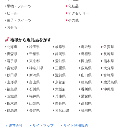
果物・フルーツ
化粧品
ビール
アクセサリー
菓子・スイーツ
その他
おせち
地域から返礼品を探す
北海道
埼玉県
岐阜県
鳥取県
佐賀県
青森県
千葉県
静岡県
島根県
長崎県
岩手県
東京都
愛知県
岡山県
熊本県
宮城県
神奈川県
三重県
広島県
大分県
秋田県
新潟県
滋賀県
山口県
宮崎県
山形県
富山県
京都府
徳島県
鹿児島県
福島県
石川県
大阪府
香川県
沖縄県
茨城県
福井県
兵庫県
愛媛県
栃木県
山梨県
奈良県
高知県
群馬県
長野県
和歌山県
福岡県
運営会社
サイトマップ
サイト利用規約