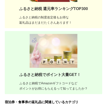
ふるさと納税 還元率ランキングTOP300
ふるさと納税の制度改定後もお得な
返礼品はまだまだたくさんあります！
ふるさと納税でポイント大量GET！
ふるさと納税でAmazonギフトコードなど
ポイントがお得にもらえるって知ってましたか？
宿泊券・食事券の返礼品に関連しているカテゴリ