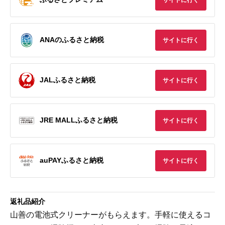
ANAのふるさと納税
サイトに行く
JALふるさと納税
サイトに行く
JRE MALLふるさと納税
サイトに行く
auPAYふるさと納税
サイトに行く
返礼品紹介
山善の電池式クリーナーがもらえます。手軽に使えるコ