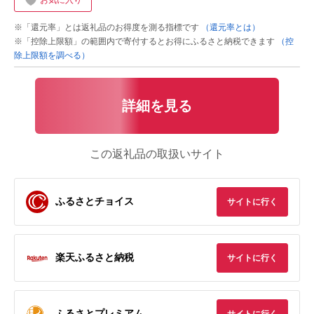
お気に入り
※「還元率」とは返礼品のお得度を測る指標です
（還元率とは）
※「控除上限額」の範囲内で寄付するとお得にふるさと納税できます
（控
除上限額を調べる）
詳細を見る
この返礼品の取扱いサイト
ふるさとチョイス
サイトに行く
楽天ふるさと納税
サイトに行く
ふるさとプレミアム
サイトに行く