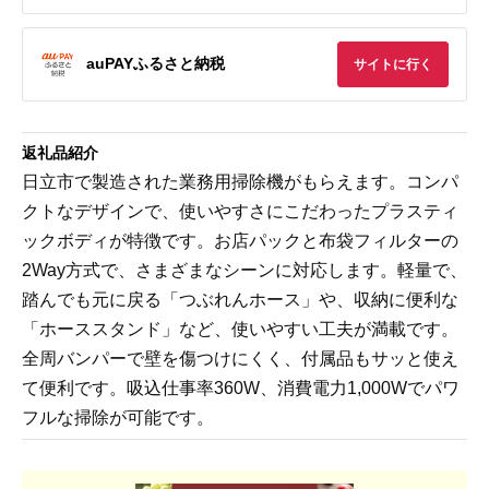
auPAYふるさと納税
サイトに行く
返礼品紹介
日立市で製造された業務用掃除機がもらえます。コンパ
クトなデザインで、使いやすさにこだわったプラスティ
ックボディが特徴です。お店パックと布袋フィルターの
2Way方式で、さまざまなシーンに対応します。軽量で、
踏んでも元に戻る「つぶれんホース」や、収納に便利な
「ホーススタンド」など、使いやすい工夫が満載です。
全周バンパーで壁を傷つけにくく、付属品もサッと使え
て便利です。吸込仕事率360W、消費電力1,000Wでパワ
フルな掃除が可能です。