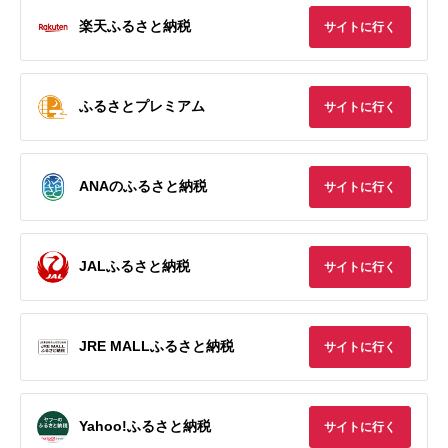
楽天ふるさと納税
サイトに行く
ふるさとプレミアム
サイトに行く
ANAのふるさと納税
サイトに行く
JALふるさと納税
サイトに行く
JRE MALLふるさと納税
サイトに行く
Yahoo!ふるさと納税
サイトに行く