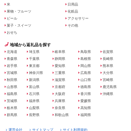
米
日用品
果物・フルーツ
化粧品
ビール
アクセサリー
菓子・スイーツ
その他
おせち
地域から返礼品を探す
北海道
埼玉県
岐阜県
鳥取県
佐賀県
青森県
千葉県
静岡県
島根県
長崎県
岩手県
東京都
愛知県
岡山県
熊本県
宮城県
神奈川県
三重県
広島県
大分県
秋田県
新潟県
滋賀県
山口県
宮崎県
山形県
富山県
京都府
徳島県
鹿児島県
福島県
石川県
大阪府
香川県
沖縄県
茨城県
福井県
兵庫県
愛媛県
栃木県
山梨県
奈良県
高知県
群馬県
長野県
和歌山県
福岡県
運営会社
サイトマップ
サイト利用規約