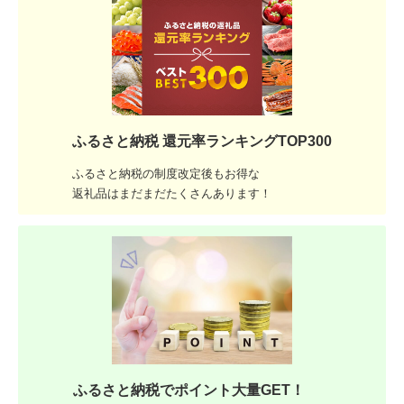
ふるさと納税 還元率ランキングTOP300
ふるさと納税の制度改定後もお得な
返礼品はまだまだたくさんあります！
ふるさと納税でポイント大量GET！