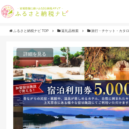
ふるさと納税ナビ TOP
返礼品検索
旅行・チケット・カタ
詳細を見る