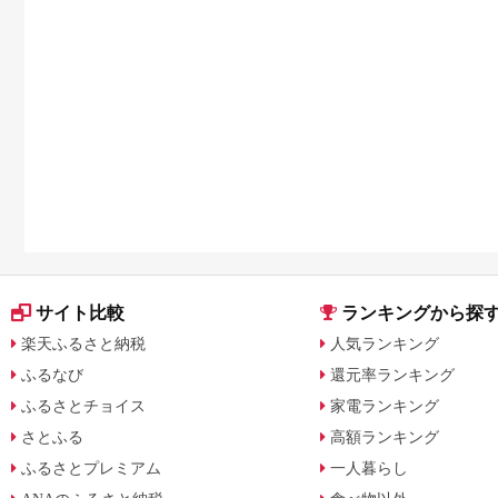
サイト比較
ランキングから探
楽天ふるさと納税
人気ランキング
ふるなび
還元率ランキング
ふるさとチョイス
家電ランキング
さとふる
高額ランキング
ふるさとプレミアム
一人暮らし