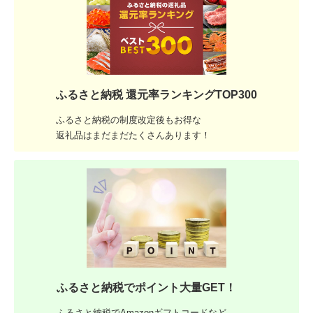
ふるさと納税 還元率ランキングTOP300
ふるさと納税の制度改定後もお得な
返礼品はまだまだたくさんあります！
ふるさと納税でポイント大量GET！
ふるさと納税でAmazonギフトコードなど