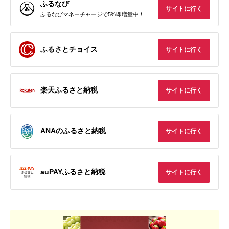
ふるなび
サイトに行く
ふるなびマネーチャージで5%即増量中！
ふるさとチョイス
サイトに行く
楽天ふるさと納税
サイトに行く
ANAのふるさと納税
サイトに行く
auPAYふるさと納税
サイトに行く