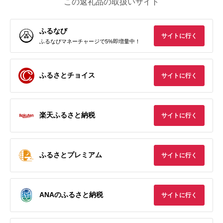
この返礼品の取扱いサイト
ふるなび
サイトに行く
ふるなびマネーチャージで5%即増量中！
ふるさとチョイス
サイトに行く
楽天ふるさと納税
サイトに行く
ふるさとプレミアム
サイトに行く
ANAのふるさと納税
サイトに行く