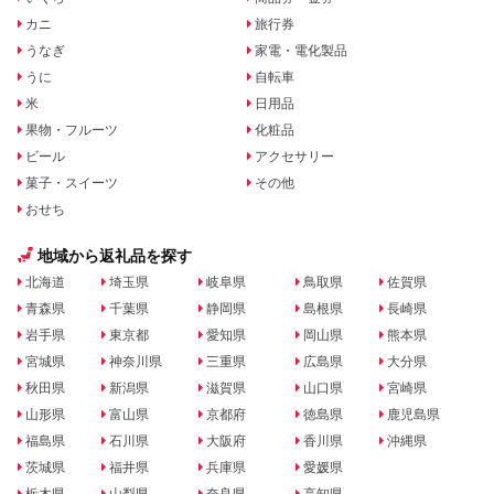
カニ
旅行券
うなぎ
家電・電化製品
うに
自転車
米
日用品
果物・フルーツ
化粧品
ビール
アクセサリー
菓子・スイーツ
その他
おせち
地域から返礼品を探す
北海道
埼玉県
岐阜県
鳥取県
佐賀県
青森県
千葉県
静岡県
島根県
長崎県
岩手県
東京都
愛知県
岡山県
熊本県
宮城県
神奈川県
三重県
広島県
大分県
秋田県
新潟県
滋賀県
山口県
宮崎県
山形県
富山県
京都府
徳島県
鹿児島県
福島県
石川県
大阪府
香川県
沖縄県
茨城県
福井県
兵庫県
愛媛県