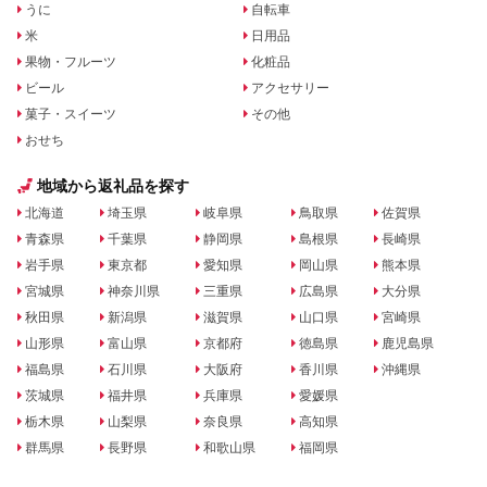
うに
自転車
米
日用品
果物・フルーツ
化粧品
ビール
アクセサリー
菓子・スイーツ
その他
おせち
地域から返礼品を探す
北海道
埼玉県
岐阜県
鳥取県
佐賀県
青森県
千葉県
静岡県
島根県
長崎県
岩手県
東京都
愛知県
岡山県
熊本県
宮城県
神奈川県
三重県
広島県
大分県
秋田県
新潟県
滋賀県
山口県
宮崎県
山形県
富山県
京都府
徳島県
鹿児島県
福島県
石川県
大阪府
香川県
沖縄県
茨城県
福井県
兵庫県
愛媛県
栃木県
山梨県
奈良県
高知県
群馬県
長野県
和歌山県
福岡県