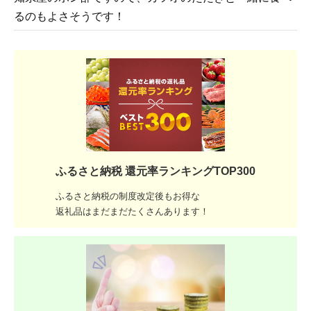
るのもよさそうです！
ふるさと納税 還元率ランキングTOP300
ふるさと納税の制度改定後もお得な
返礼品はまだまだたくさんあります！