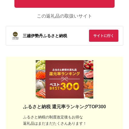
この返礼品の取扱いサイト
三越伊勢丹ふるさと納税
サイトに行く
ふるさと納税 還元率ランキングTOP300
ふるさと納税の制度改定後もお得な
返礼品はまだまだたくさんあります！