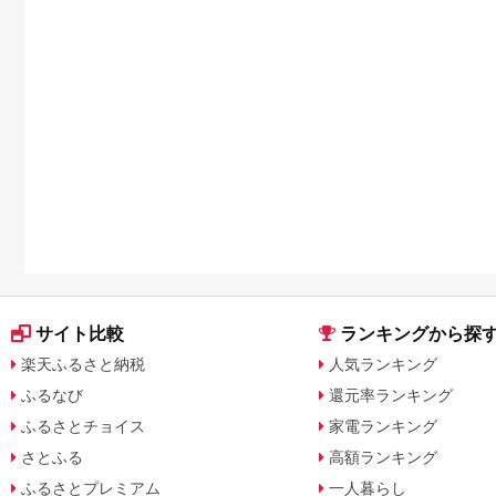
サイト比較
ランキングから探
楽天ふるさと納税
人気ランキング
ふるなび
還元率ランキング
ふるさとチョイス
家電ランキング
さとふる
高額ランキング
ふるさとプレミアム
一人暮らし