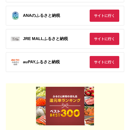
ANAのふるさと納税
サイトに行く
JRE MALLふるさと納税
サイトに行く
auPAYふるさと納税
サイトに行く