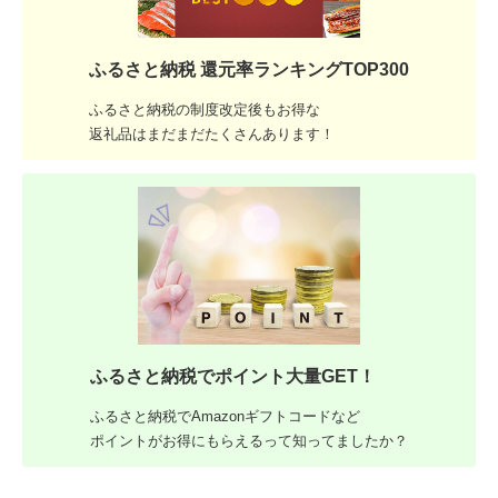
ふるさと納税 還元率ランキングTOP300
ふるさと納税の制度改定後もお得な
返礼品はまだまだたくさんあります！
ふるさと納税でポイント大量GET！
ふるさと納税でAmazonギフトコードなど
ポイントがお得にもらえるって知ってましたか？