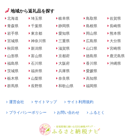
地域から返礼品を探す
北海道
埼玉県
岐阜県
鳥取県
佐賀県
青森県
千葉県
静岡県
島根県
長崎県
岩手県
東京都
愛知県
岡山県
熊本県
宮城県
神奈川県
三重県
広島県
大分県
秋田県
新潟県
滋賀県
山口県
宮崎県
山形県
富山県
京都府
徳島県
鹿児島県
福島県
石川県
大阪府
香川県
沖縄県
茨城県
福井県
兵庫県
愛媛県
栃木県
山梨県
奈良県
高知県
群馬県
長野県
和歌山県
福岡県
運営会社
サイトマップ
サイト利用規約
プライバシーポリシー
お問い合わせ
ふるとく