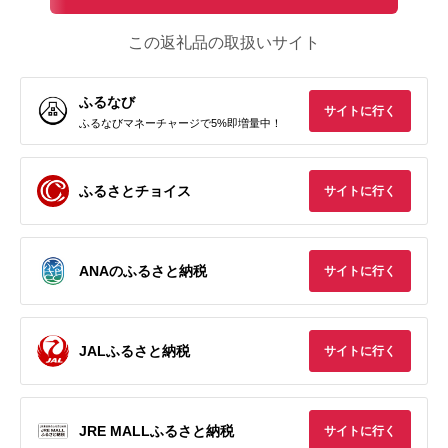
この返礼品の取扱いサイト
ふるなび
サイトに行く
ふるなびマネーチャージで5%即増量中！
ふるさとチョイス
サイトに行く
ANAのふるさと納税
サイトに行く
JALふるさと納税
サイトに行く
JRE MALLふるさと納税
サイトに行く