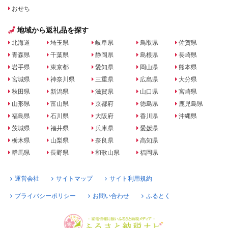
おせち
地域から返礼品を探す
北海道
埼玉県
岐阜県
鳥取県
佐賀県
青森県
千葉県
静岡県
島根県
長崎県
岩手県
東京都
愛知県
岡山県
熊本県
宮城県
神奈川県
三重県
広島県
大分県
秋田県
新潟県
滋賀県
山口県
宮崎県
山形県
富山県
京都府
徳島県
鹿児島県
福島県
石川県
大阪府
香川県
沖縄県
茨城県
福井県
兵庫県
愛媛県
栃木県
山梨県
奈良県
高知県
群馬県
長野県
和歌山県
福岡県
運営会社
サイトマップ
サイト利用規約
プライバシーポリシー
お問い合わせ
ふるとく