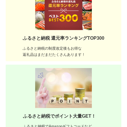
ふるさと納税 還元率ランキングTOP300
ふるさと納税の制度改定後もお得な
返礼品はまだまだたくさんあります！
ふるさと納税でポイント大量GET！
ふるさと納税でAmazonギフトコードなど