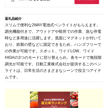
返礼品紹介
スリムで便利な2WAY電池式ペンライトがもらえます。
調光機能付きで、アウトドアや暗所での作業、急な停電
時など多用途に活躍します。底面にマグネットが付いて
おり、鉄製の壁などに固定できるため、ハンズフリーで
の作業が可能です。スポット、ワイドLOW、ワイド
HIGHの3つのモードに切り替えられ、各モードで無段階
調光が可能です。日動工業株式会社が提供するこのペン
ライトは、日常生活のさまざまなシーンで役立つアイテ
ムです。