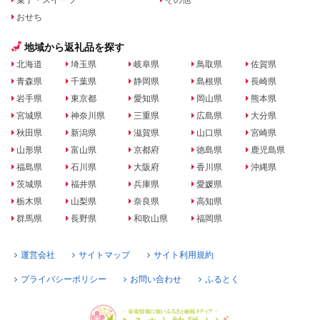
おせち
地域から返礼品を探す
北海道
埼玉県
岐阜県
鳥取県
佐賀県
青森県
千葉県
静岡県
島根県
長崎県
岩手県
東京都
愛知県
岡山県
熊本県
宮城県
神奈川県
三重県
広島県
大分県
秋田県
新潟県
滋賀県
山口県
宮崎県
山形県
富山県
京都府
徳島県
鹿児島県
福島県
石川県
大阪府
香川県
沖縄県
茨城県
福井県
兵庫県
愛媛県
栃木県
山梨県
奈良県
高知県
群馬県
長野県
和歌山県
福岡県
運営会社
サイトマップ
サイト利用規約
プライバシーポリシー
お問い合わせ
ふるとく