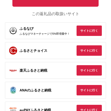
この返礼品の取扱いサイト
ふるなび
サイトに行く
ふるなびマネーチャージで5%即増量中！
ふるさとチョイス
サイトに行く
楽天ふるさと納税
サイトに行く
ANAのふるさと納税
サイトに行く
auPAYふるさと納税
サイトに行く