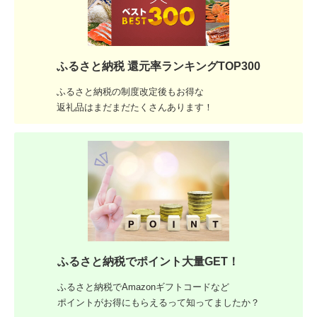
ふるさと納税 還元率ランキングTOP300
ふるさと納税の制度改定後もお得な
返礼品はまだまだたくさんあります！
ふるさと納税でポイント大量GET！
ふるさと納税でAmazonギフトコードなど
ポイントがお得にもらえるって知ってましたか？