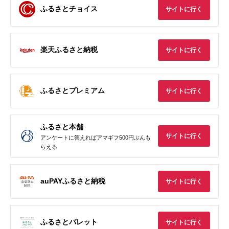
ふるさとチョイス
サイトに行く
楽天ふるさと納税
サイトに行く
ふるさとプレミアム
サイトに行く
ふるさと本舗
サイトに行く
アンケートに答えればアマギフ500円ぶんも
らえる
auPAYふるさと納税
サイトに行く
ふるさとパレット
サイトに行く