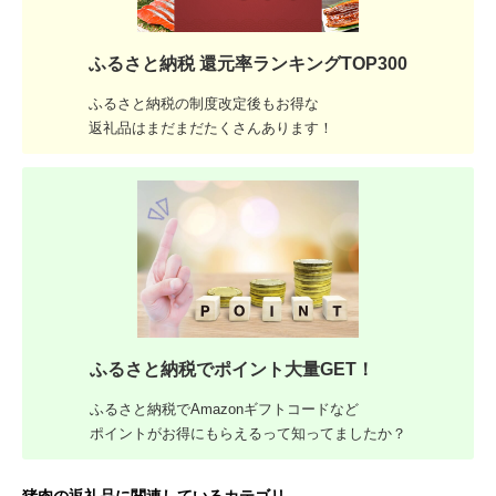
ふるさと納税 還元率ランキングTOP300
ふるさと納税の制度改定後もお得な
返礼品はまだまだたくさんあります！
ふるさと納税でポイント大量GET！
ふるさと納税でAmazonギフトコードなど
ポイントがお得にもらえるって知ってましたか？
猪肉の返礼品に関連しているカテゴリ