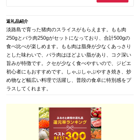
返礼品紹介
淡路島で育った猪肉のスライスがもらえます。もも肉
250gとバラ肉250gがセットになっており、合計500gの
食べ比べが楽しめます。もも肉は脂身が少なくあっさり
とした味わいで、バラ肉はほどよい脂があり、コク深い
旨みが特徴です。クセが少なく食べやすいので、ジビエ
初心者にもおすすめです。しゃぶしゃぶやすき焼き、炒
め物など幅広い料理で活躍し、普段の食卓に特別感をプ
ラスしてくれます。