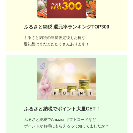
ふるさと納税 還元率ランキングTOP300
ふるさと納税の制度改定後もお得な
返礼品はまだまだたくさんあります！
ふるさと納税でポイント大量GET！
ふるさと納税でAmazonギフトコードなど
ポイントがお得にもらえるって知ってましたか？