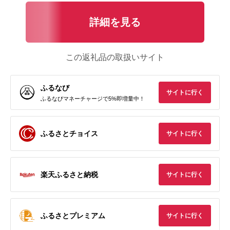
詳細を見る
この返礼品の取扱いサイト
ふるなび
サイトに行く
ふるなびマネーチャージで5%即増量中！
ふるさとチョイス
サイトに行く
楽天ふるさと納税
サイトに行く
ふるさとプレミアム
サイトに行く