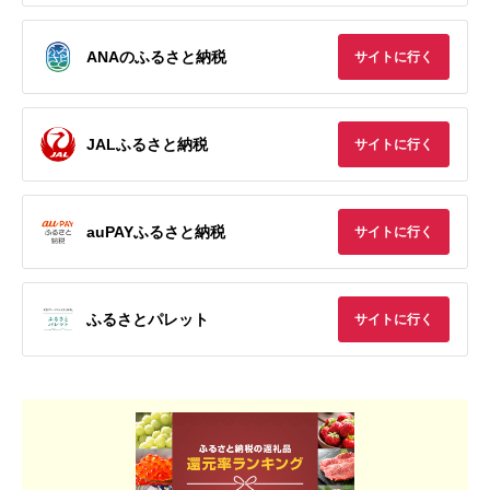
ANAのふるさと納税
サイトに行く
JALふるさと納税
サイトに行く
auPAYふるさと納税
サイトに行く
ふるさとパレット
サイトに行く