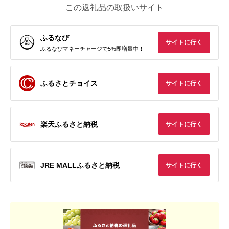
この返礼品の取扱いサイト
ふるなび
サイトに行く
ふるなびマネーチャージで5%即増量中！
ふるさとチョイス
サイトに行く
楽天ふるさと納税
サイトに行く
JRE MALLふるさと納税
サイトに行く