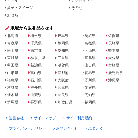
ビール
アクセサリー
菓子・スイーツ
その他
おせち
地域から返礼品を探す
北海道
埼玉県
岐阜県
鳥取県
佐賀県
青森県
千葉県
静岡県
島根県
長崎県
岩手県
東京都
愛知県
岡山県
熊本県
宮城県
神奈川県
三重県
広島県
大分県
秋田県
新潟県
滋賀県
山口県
宮崎県
山形県
富山県
京都府
徳島県
鹿児島県
福島県
石川県
大阪府
香川県
沖縄県
茨城県
福井県
兵庫県
愛媛県
栃木県
山梨県
奈良県
高知県
群馬県
長野県
和歌山県
福岡県
運営会社
サイトマップ
サイト利用規約
プライバシーポリシー
お問い合わせ
ふるとく