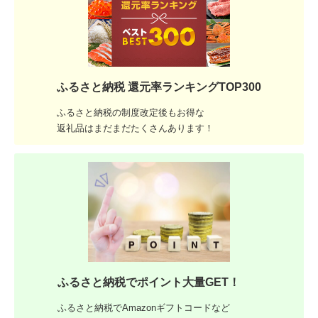
ふるさと納税 還元率ランキングTOP300
ふるさと納税の制度改定後もお得な
返礼品はまだまだたくさんあります！
ふるさと納税でポイント大量GET！
ふるさと納税でAmazonギフトコードなど