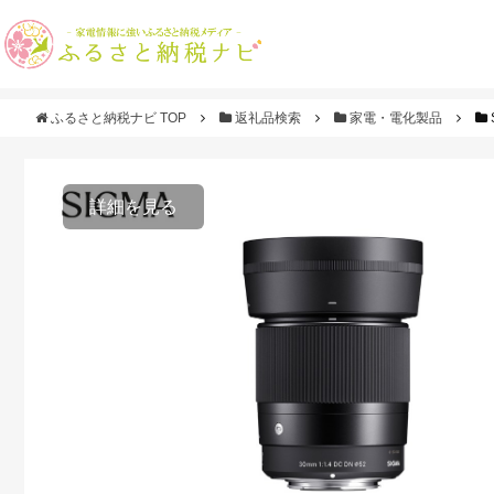
ふるさと納税ナビ TOP
返礼品検索
家電・電化製品
詳細を見る