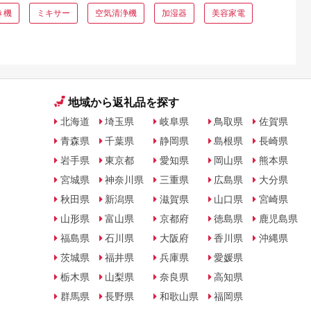
き機
ミキサー
空気清浄機
加湿器
美容家電
地域から返礼品を探す
北海道
埼玉県
岐阜県
鳥取県
佐賀県
青森県
千葉県
静岡県
島根県
長崎県
岩手県
東京都
愛知県
岡山県
熊本県
宮城県
神奈川県
三重県
広島県
大分県
秋田県
新潟県
滋賀県
山口県
宮崎県
山形県
富山県
京都府
徳島県
鹿児島県
福島県
石川県
大阪府
香川県
沖縄県
茨城県
福井県
兵庫県
愛媛県
栃木県
山梨県
奈良県
高知県
群馬県
長野県
和歌山県
福岡県