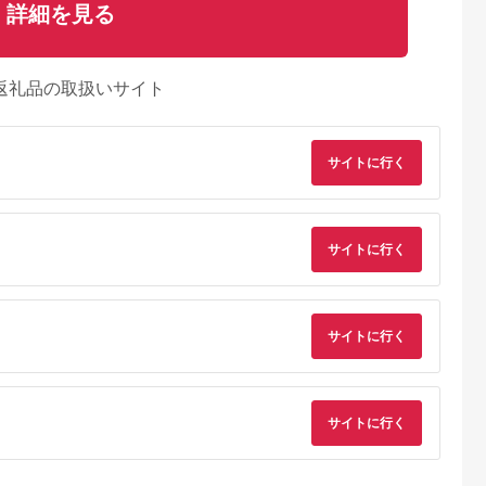
詳細を見る
返礼品の取扱いサイト
サイトに行く
サイトに行く
サイトに行く
サイトに行く
典：ふるなび
出典：ふるなび
出典：JRE MALLふる
出典：JRE MALLふ