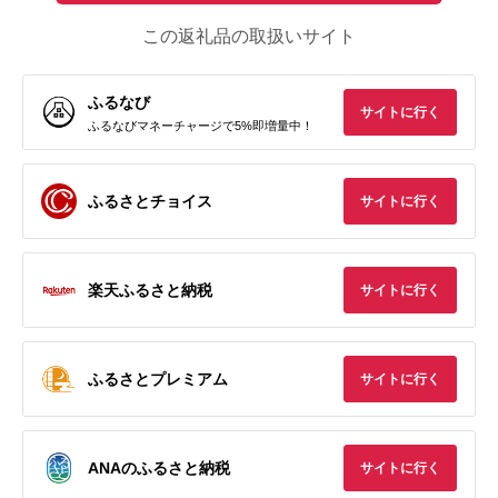
この返礼品の取扱いサイト
ふるなび
サイトに行く
ふるなびマネーチャージで5%即増量中！
ふるさとチョイス
サイトに行く
楽天ふるさと納税
サイトに行く
ふるさとプレミアム
サイトに行く
ANAのふるさと納税
サイトに行く