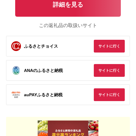
詳細を見る
この返礼品の取扱いサイト
ふるさとチョイス
サイトに行く
ANAのふるさと納税
サイトに行く
auPAYふるさと納税
サイトに行く