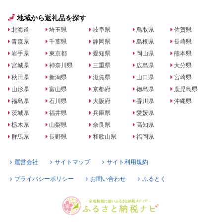
地域から返礼品を探す
北海道
埼玉県
岐阜県
鳥取県
佐賀県
青森県
千葉県
静岡県
島根県
長崎県
岩手県
東京都
愛知県
岡山県
熊本県
宮城県
神奈川県
三重県
広島県
大分県
秋田県
新潟県
滋賀県
山口県
宮崎県
山形県
富山県
京都府
徳島県
鹿児島県
福島県
石川県
大阪府
香川県
沖縄県
茨城県
福井県
兵庫県
愛媛県
栃木県
山梨県
奈良県
高知県
群馬県
長野県
和歌山県
福岡県
運営会社
サイトマップ
サイト利用規約
プライバシーポリシー
お問い合わせ
ふるとく