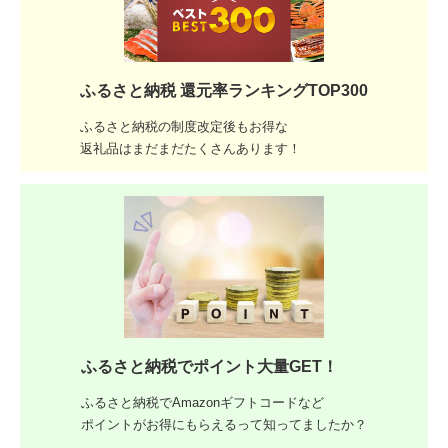
ふるさと納税 還元率ランキングTOP300
ふるさと納税の制度改定後もお得な
返礼品はまだまだたくさんあります！
ふるさと納税でポイント大量GET！
ふるさと納税でAmazonギフトコードなど
ポイントがお得にもらえるって知ってましたか？