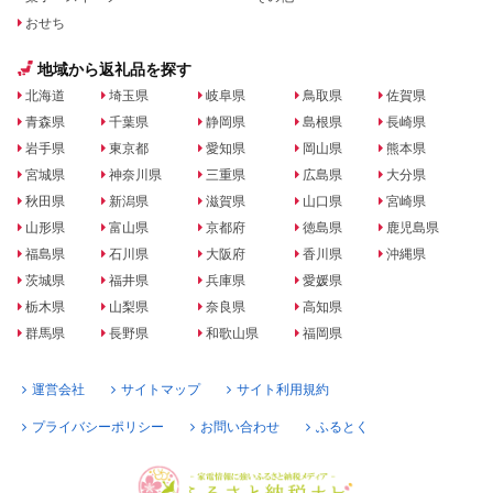
おせち
地域から返礼品を探す
北海道
埼玉県
岐阜県
鳥取県
佐賀県
青森県
千葉県
静岡県
島根県
長崎県
岩手県
東京都
愛知県
岡山県
熊本県
宮城県
神奈川県
三重県
広島県
大分県
秋田県
新潟県
滋賀県
山口県
宮崎県
山形県
富山県
京都府
徳島県
鹿児島県
福島県
石川県
大阪府
香川県
沖縄県
茨城県
福井県
兵庫県
愛媛県
栃木県
山梨県
奈良県
高知県
群馬県
長野県
和歌山県
福岡県
運営会社
サイトマップ
サイト利用規約
プライバシーポリシー
お問い合わせ
ふるとく