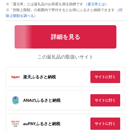
※「還元率」とは返礼品のお得度を測る指標です
（還元率とは）
※「控除上限額」の範囲内で寄付するとお得にふるさと納税できます
（控
除上限額を調べる）
詳細を見る
この返礼品の取扱いサイト
楽天ふるさと納税
サイトに行く
ANAのふるさと納税
サイトに行く
auPAYふるさと納税
サイトに行く