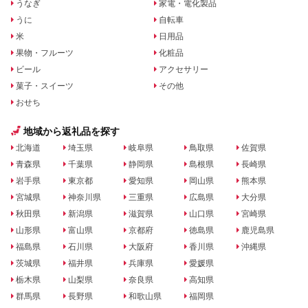
うなぎ
家電・電化製品
うに
自転車
米
日用品
果物・フルーツ
化粧品
ビール
アクセサリー
菓子・スイーツ
その他
おせち
地域から返礼品を探す
北海道
埼玉県
岐阜県
鳥取県
佐賀県
青森県
千葉県
静岡県
島根県
長崎県
岩手県
東京都
愛知県
岡山県
熊本県
宮城県
神奈川県
三重県
広島県
大分県
秋田県
新潟県
滋賀県
山口県
宮崎県
山形県
富山県
京都府
徳島県
鹿児島県
福島県
石川県
大阪府
香川県
沖縄県
茨城県
福井県
兵庫県
愛媛県
栃木県
山梨県
奈良県
高知県
群馬県
長野県
和歌山県
福岡県