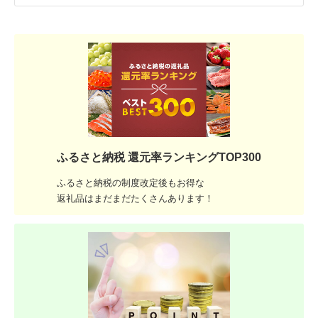
ふるさと納税 還元率ランキングTOP300
ふるさと納税の制度改定後もお得な
返礼品はまだまだたくさんあります！