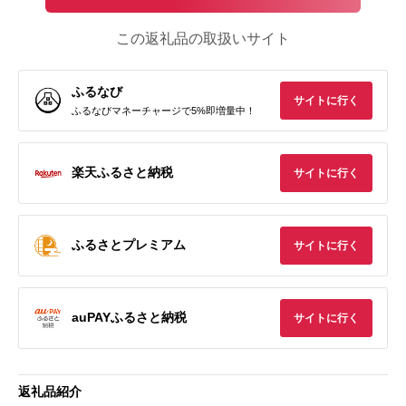
この返礼品の取扱いサイト
ふるなび
サイトに行く
ふるなびマネーチャージで5%即増量中！
楽天ふるさと納税
サイトに行く
ふるさとプレミアム
サイトに行く
auPAYふるさと納税
サイトに行く
返礼品紹介