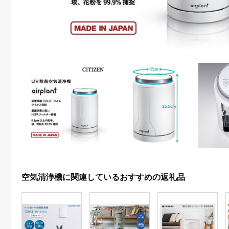
空気清浄機に関連しているおすすめの返礼品