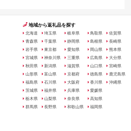
地域から返礼品を探す
北海道
埼玉県
岐阜県
鳥取県
佐賀県
青森県
千葉県
静岡県
島根県
長崎県
岩手県
東京都
愛知県
岡山県
熊本県
宮城県
神奈川県
三重県
広島県
大分県
秋田県
新潟県
滋賀県
山口県
宮崎県
山形県
富山県
京都府
徳島県
鹿児島県
福島県
石川県
大阪府
香川県
沖縄県
茨城県
福井県
兵庫県
愛媛県
栃木県
山梨県
奈良県
高知県
群馬県
長野県
和歌山県
福岡県