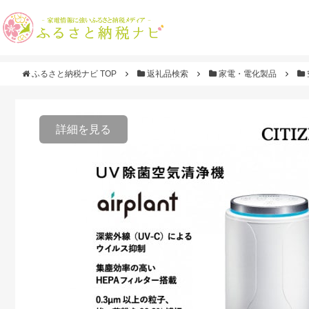
ふるさと納税ナビ TOP
返礼品検索
家電・電化製品
詳細を見る