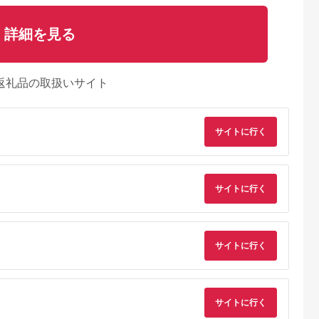
詳細を見る
返礼品の取扱いサイト
サイトに行く
サイトに行く
サイトに行く
サイトに行く