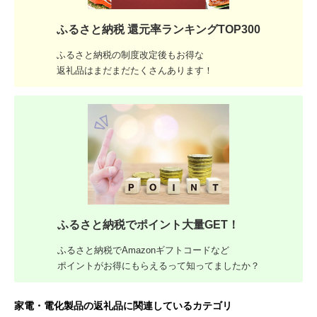
ふるさと納税 還元率ランキングTOP300
ふるさと納税の制度改定後もお得な
返礼品はまだまだたくさんあります！
ふるさと納税でポイント大量GET！
ふるさと納税でAmazonギフトコードなど
ポイントがお得にもらえるって知ってましたか？
家電・電化製品の返礼品に関連しているカテゴリ