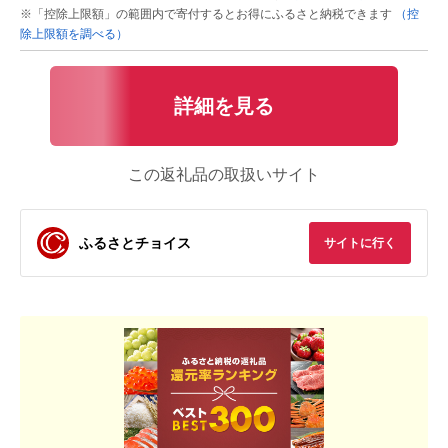
※「控除上限額」の範囲内で寄付するとお得にふるさと納税できます
（控
除上限額を調べる）
詳細を見る
この返礼品の取扱いサイト
ふるさとチョイス
サイトに行く