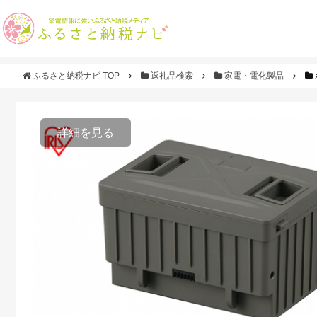
ふるさと納税ナビ TOP
返礼品検索
家電・電化製品
詳細を見る