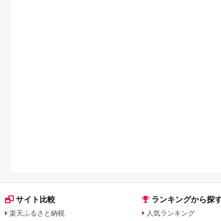
サイト比較
ランキングから探
楽天ふるさと納税
人気ランキング