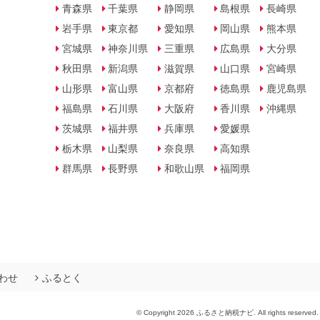
青森県
千葉県
静岡県
島根県
長崎県
岩手県
東京都
愛知県
岡山県
熊本県
宮城県
神奈川県
三重県
広島県
大分県
秋田県
新潟県
滋賀県
山口県
宮崎県
山形県
富山県
京都府
徳島県
鹿児島県
福島県
石川県
大阪府
香川県
沖縄県
茨城県
福井県
兵庫県
愛媛県
栃木県
山梨県
奈良県
高知県
群馬県
長野県
和歌山県
福岡県
わせ
ふるとく
© Copyright 2026 ふるさと納税ナビ. All rights reserved.