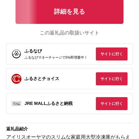
詳細を見る
この返礼品の取扱いサイト
ふるなび
サイトに行く
ふるなびマネーチャージで5%即増量中！
ふるさとチョイス
サイトに行く
JRE MALLふるさと納税
サイトに行く
返礼品紹介
アイリスオーヤマのスリムな家庭用大型冷凍庫がもらえ