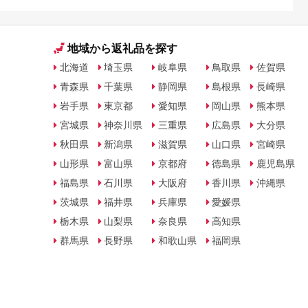
地域から返礼品を探す
北海道
埼玉県
岐阜県
鳥取県
佐賀県
青森県
千葉県
静岡県
島根県
長崎県
岩手県
東京都
愛知県
岡山県
熊本県
宮城県
神奈川県
三重県
広島県
大分県
秋田県
新潟県
滋賀県
山口県
宮崎県
山形県
富山県
京都府
徳島県
鹿児島県
福島県
石川県
大阪府
香川県
沖縄県
茨城県
福井県
兵庫県
愛媛県
栃木県
山梨県
奈良県
高知県
群馬県
長野県
和歌山県
福岡県