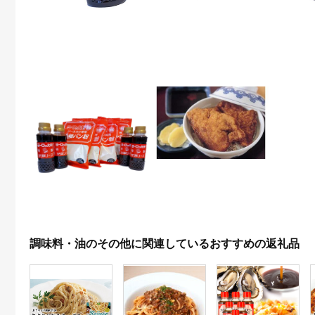
調味料・油のその他に関連しているおすすめの返礼品