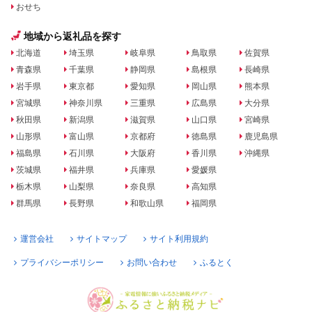
おせち
地域から返礼品を探す
北海道
埼玉県
岐阜県
鳥取県
佐賀県
青森県
千葉県
静岡県
島根県
長崎県
岩手県
東京都
愛知県
岡山県
熊本県
宮城県
神奈川県
三重県
広島県
大分県
秋田県
新潟県
滋賀県
山口県
宮崎県
山形県
富山県
京都府
徳島県
鹿児島県
福島県
石川県
大阪府
香川県
沖縄県
茨城県
福井県
兵庫県
愛媛県
栃木県
山梨県
奈良県
高知県
群馬県
長野県
和歌山県
福岡県
運営会社
サイトマップ
サイト利用規約
プライバシーポリシー
お問い合わせ
ふるとく