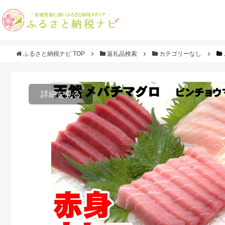
ふるさと納税ナビ TOP
返礼品検索
カテゴリーなし
詳細を見る