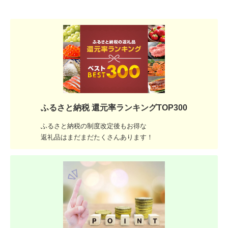
ふるさと納税 還元率ランキングTOP300
ふるさと納税の制度改定後もお得な
返礼品はまだまだたくさんあります！