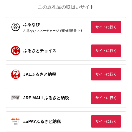
この返礼品の取扱いサイト
ふるなび
サイトに行く
ふるなびマネーチャージで5%即増量中！
ふるさとチョイス
サイトに行く
JALふるさと納税
サイトに行く
JRE MALLふるさと納税
サイトに行く
auPAYふるさと納税
サイトに行く