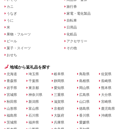
カニ
旅行券
うなぎ
家電・電化製品
うに
自転車
米
日用品
果物・フルーツ
化粧品
ビール
アクセサリー
菓子・スイーツ
その他
おせち
地域から返礼品を探す
北海道
埼玉県
岐阜県
鳥取県
佐賀県
青森県
千葉県
静岡県
島根県
長崎県
岩手県
東京都
愛知県
岡山県
熊本県
宮城県
神奈川県
三重県
広島県
大分県
秋田県
新潟県
滋賀県
山口県
宮崎県
山形県
富山県
京都府
徳島県
鹿児島県
福島県
石川県
大阪府
香川県
沖縄県
茨城県
福井県
兵庫県
愛媛県