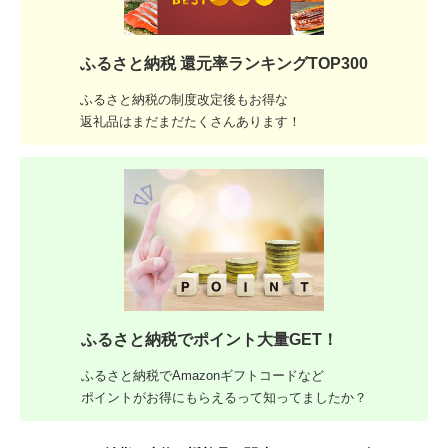
ふるさと納税 還元率ランキングTOP300
ふるさと納税の制度改定後もお得な
返礼品はまだまだたくさんあります！
ふるさと納税でポイント大量GET！
ふるさと納税でAmazonギフトコードなど
ポイントがお得にもらえるって知ってましたか？