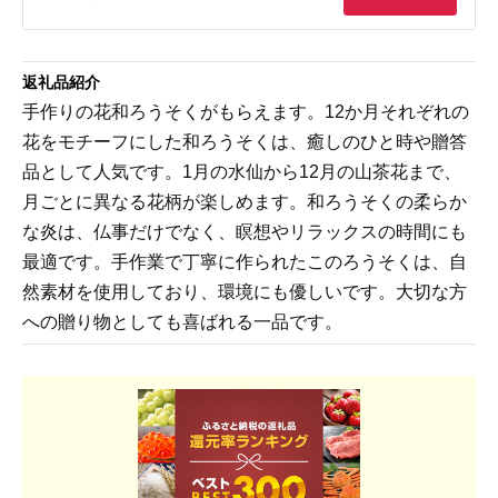
返礼品紹介
手作りの花和ろうそくがもらえます。12か月それぞれの
花をモチーフにした和ろうそくは、癒しのひと時や贈答
品として人気です。1月の水仙から12月の山茶花まで、
月ごとに異なる花柄が楽しめます。和ろうそくの柔らか
な炎は、仏事だけでなく、瞑想やリラックスの時間にも
最適です。手作業で丁寧に作られたこのろうそくは、自
然素材を使用しており、環境にも優しいです。大切な方
への贈り物としても喜ばれる一品です。