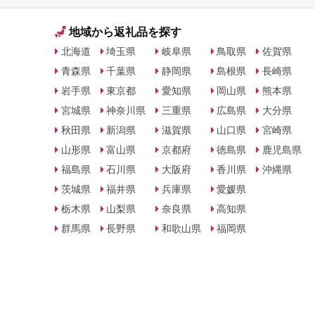
地域から返礼品を探す
北海道
埼玉県
岐阜県
鳥取県
佐賀県
青森県
千葉県
静岡県
島根県
長崎県
岩手県
東京都
愛知県
岡山県
熊本県
宮城県
神奈川県
三重県
広島県
大分県
秋田県
新潟県
滋賀県
山口県
宮崎県
山形県
富山県
京都府
徳島県
鹿児島県
福島県
石川県
大阪府
香川県
沖縄県
茨城県
福井県
兵庫県
愛媛県
栃木県
山梨県
奈良県
高知県
群馬県
長野県
和歌山県
福岡県