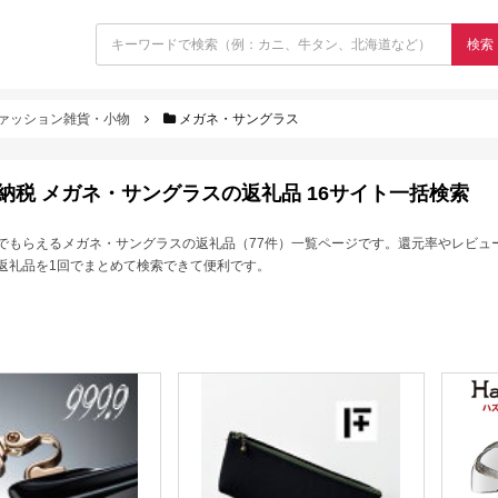
検索
ァッション雑貨・小物
メガネ・サングラス
納税 メガネ・サングラスの返礼品 16サイト一括検索
でもらえるメガネ・サングラスの返礼品（77件）一覧ページです。還元率やレビュ
返礼品を1回でまとめて検索できて便利です。