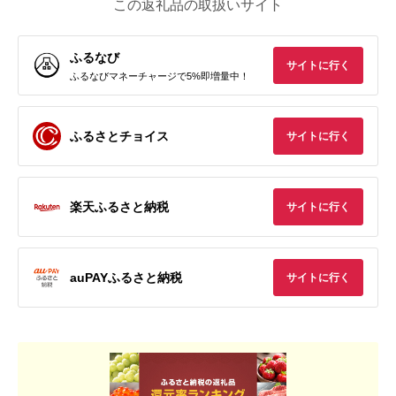
この返礼品の取扱いサイト
ふるなび
サイトに行く
ふるなびマネーチャージで5%即増量中！
ふるさとチョイス
サイトに行く
楽天ふるさと納税
サイトに行く
auPAYふるさと納税
サイトに行く