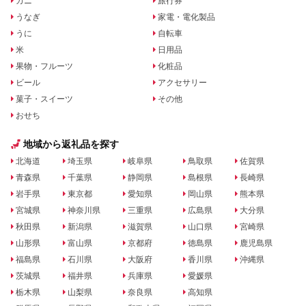
カニ
旅行券
うなぎ
家電・電化製品
うに
自転車
米
日用品
果物・フルーツ
化粧品
ビール
アクセサリー
菓子・スイーツ
その他
おせち
地域から返礼品を探す
北海道
埼玉県
岐阜県
鳥取県
佐賀県
青森県
千葉県
静岡県
島根県
長崎県
岩手県
東京都
愛知県
岡山県
熊本県
宮城県
神奈川県
三重県
広島県
大分県
秋田県
新潟県
滋賀県
山口県
宮崎県
山形県
富山県
京都府
徳島県
鹿児島県
福島県
石川県
大阪府
香川県
沖縄県
茨城県
福井県
兵庫県
愛媛県
栃木県
山梨県
奈良県
高知県