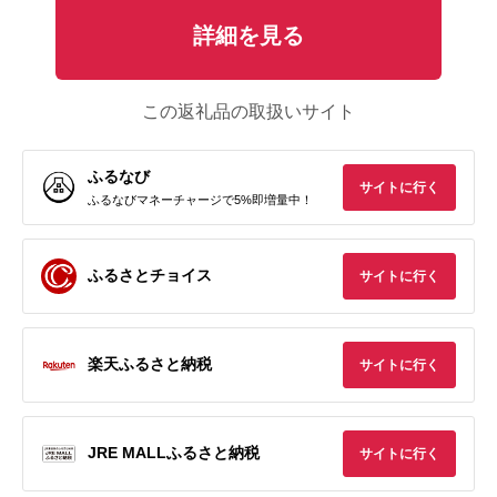
詳細を見る
この返礼品の取扱いサイト
ふるなび
サイトに行く
ふるなびマネーチャージで5%即増量中！
ふるさとチョイス
サイトに行く
楽天ふるさと納税
サイトに行く
JRE MALLふるさと納税
サイトに行く