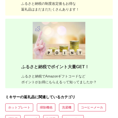
ふるさと納税の制度改定後もお得な
返礼品はまだまだたくさんあります！
ふるさと納税でポイント大量GET！
ふるさと納税でAmazonギフトコードなど
ポイントがお得にもらえるって知ってましたか？
ミキサーの返礼品に関連しているカテゴリ
ホットプレート
掃除機他
洗濯機
コーヒーメーカ