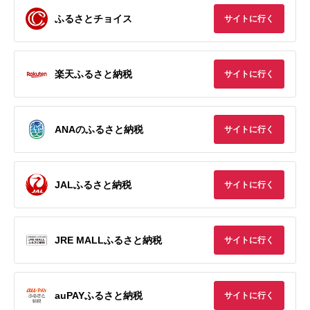
ふるさとチョイス
サイトに行く
楽天ふるさと納税
サイトに行く
ANAのふるさと納税
サイトに行く
JALふるさと納税
サイトに行く
JRE MALLふるさと納税
サイトに行く
auPAYふるさと納税
サイトに行く