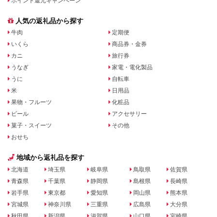
ポイント還元キャンペーン
人気の返礼品から探す
牛肉
定期便
いくら
商品券・金券
カニ
旅行券
うなぎ
家電・電化製品
うに
自転車
米
日用品
果物・フルーツ
化粧品
ビール
アクセサリー
菓子・スイーツ
その他
おせち
地域から返礼品を探す
北海道
埼玉県
岐阜県
鳥取県
佐賀県
青森県
千葉県
静岡県
島根県
長崎県
岩手県
東京都
愛知県
岡山県
熊本県
宮城県
神奈川県
三重県
広島県
大分県
秋田県
新潟県
滋賀県
山口県
宮崎県