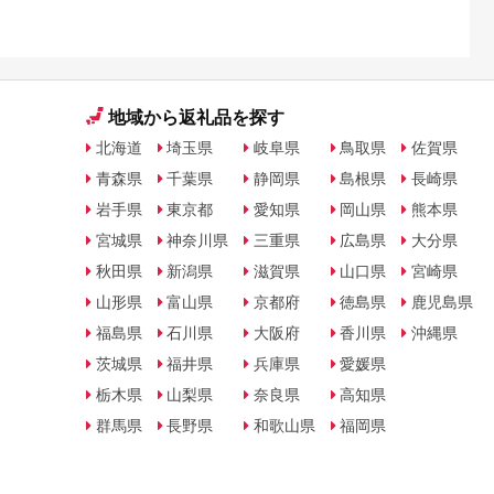
地域から返礼品を探す
北海道
埼玉県
岐阜県
鳥取県
佐賀県
青森県
千葉県
静岡県
島根県
長崎県
岩手県
東京都
愛知県
岡山県
熊本県
宮城県
神奈川県
三重県
広島県
大分県
秋田県
新潟県
滋賀県
山口県
宮崎県
山形県
富山県
京都府
徳島県
鹿児島県
福島県
石川県
大阪府
香川県
沖縄県
茨城県
福井県
兵庫県
愛媛県
栃木県
山梨県
奈良県
高知県
群馬県
長野県
和歌山県
福岡県