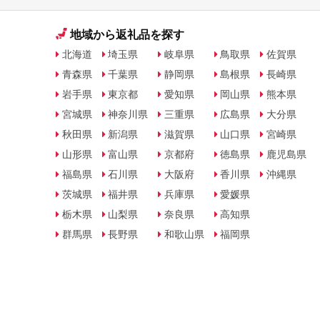
地域から返礼品を探す
北海道
埼玉県
岐阜県
鳥取県
佐賀県
青森県
千葉県
静岡県
島根県
長崎県
岩手県
東京都
愛知県
岡山県
熊本県
宮城県
神奈川県
三重県
広島県
大分県
秋田県
新潟県
滋賀県
山口県
宮崎県
山形県
富山県
京都府
徳島県
鹿児島県
福島県
石川県
大阪府
香川県
沖縄県
茨城県
福井県
兵庫県
愛媛県
栃木県
山梨県
奈良県
高知県
群馬県
長野県
和歌山県
福岡県