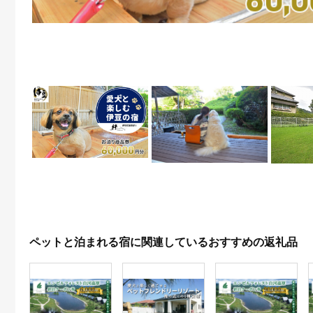
ペットと泊まれる宿に関連しているおすすめの返礼品