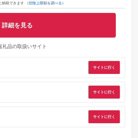
と納税できます
（控除上限額を調べる）
詳細を見る
返礼品の取扱いサイト
サイトに行く
サイトに行く
サイトに行く