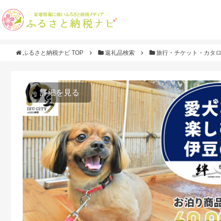
ふるさと納税ナビ TOP
返礼品検索
旅行・チケット・カタ
詳細を見る