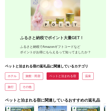
ふるさと納税でポイント大量GET！
ふるさと納税でAmazonギフトコードなど
ポイントがお得にもらえるって知ってましたか？
ペットと泊まれる宿の返礼品に関連しているカテゴリ
ホテル
旅館・民宿
ペットと泊まれる宿
温泉
旅行
その他
ペットと泊まれる宿に関連しているおすすめの返礼品