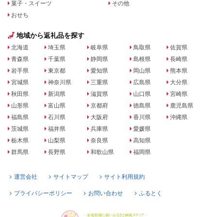
菓子・スイーツ
その他
おせち
地域から返礼品を探す
北海道
埼玉県
岐阜県
鳥取県
佐賀県
青森県
千葉県
静岡県
島根県
長崎県
岩手県
東京都
愛知県
岡山県
熊本県
宮城県
神奈川県
三重県
広島県
大分県
秋田県
新潟県
滋賀県
山口県
宮崎県
山形県
富山県
京都府
徳島県
鹿児島県
福島県
石川県
大阪府
香川県
沖縄県
茨城県
福井県
兵庫県
愛媛県
栃木県
山梨県
奈良県
高知県
群馬県
長野県
和歌山県
福岡県
運営会社
サイトマップ
サイト利用規約
プライバシーポリシー
お問い合わせ
ふるとく