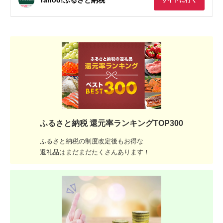
サイトに行く
ふるさと納税 還元率ランキングTOP300
ふるさと納税の制度改定後もお得な
返礼品はまだまだたくさんあります！