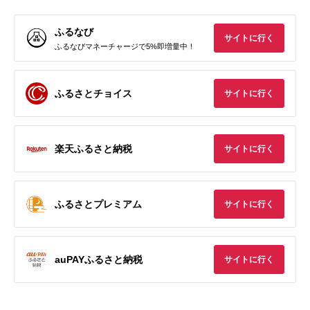
ふるなび
サイトに行く
ふるなびマネーチャージで5%即増量中！
ふるさとチョイス
サイトに行く
楽天ふるさと納税
サイトに行く
ふるさとプレミアム
サイトに行く
auPAYふるさと納税
サイトに行く