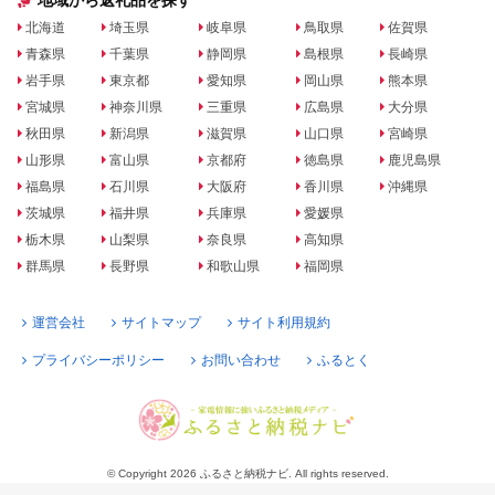
地域から返礼品を探す
北海道
埼玉県
岐阜県
鳥取県
佐賀県
青森県
千葉県
静岡県
島根県
長崎県
岩手県
東京都
愛知県
岡山県
熊本県
宮城県
神奈川県
三重県
広島県
大分県
秋田県
新潟県
滋賀県
山口県
宮崎県
山形県
富山県
京都府
徳島県
鹿児島県
福島県
石川県
大阪府
香川県
沖縄県
茨城県
福井県
兵庫県
愛媛県
栃木県
山梨県
奈良県
高知県
群馬県
長野県
和歌山県
福岡県
運営会社
サイトマップ
サイト利用規約
プライバシーポリシー
お問い合わせ
ふるとく
© Copyright 2026 ふるさと納税ナビ. All rights reserved.