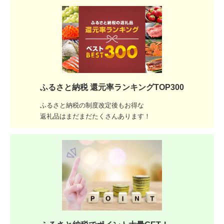
ふるさと納税 還元率ランキングTOP300
ふるさと納税の制度改定後もお得な
返礼品はまだまだたくさんあります！