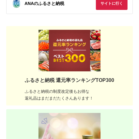
ANAのふるさと納税
サイトに行く
ふるさと納税 還元率ランキングTOP300
ふるさと納税の制度改定後もお得な
返礼品はまだまだたくさんあります！