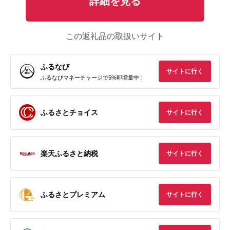
詳細を見る
この返礼品の取扱いサイト
ふるなび
サイトに行く
ふるなびマネーチャージで5%即増量中！
ふるさとチョイス
サイトに行く
楽天ふるさと納税
サイトに行く
ふるさとプレミアム
サイトに行く