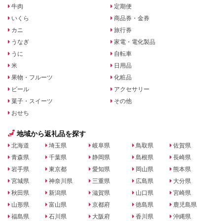
牛肉
定期便
いくら
商品券・金券
カニ
旅行券
うなぎ
家電・電化製品
うに
自転車
米
日用品
果物・フルーツ
化粧品
ビール
アクセサリー
菓子・スイーツ
その他
おせち
地域から返礼品を探す
北海道
埼玉県
岐阜県
鳥取県
佐賀県
青森県
千葉県
静岡県
島根県
長崎県
岩手県
東京都
愛知県
岡山県
熊本県
宮城県
神奈川県
三重県
広島県
大分県
秋田県
新潟県
滋賀県
山口県
宮崎県
山形県
富山県
京都府
徳島県
鹿児島県
福島県
石川県
大阪府
香川県
沖縄県