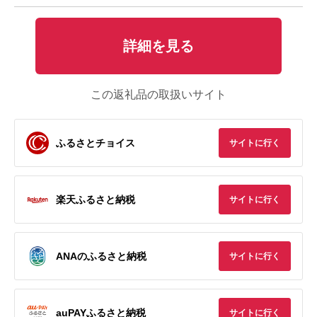
詳細を見る
この返礼品の取扱いサイト
ふるさとチョイス
サイトに行く
楽天ふるさと納税
サイトに行く
ANAのふるさと納税
サイトに行く
auPAYふるさと納税
サイトに行く