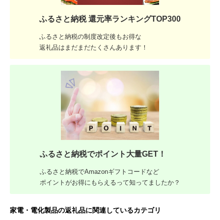
ふるさと納税 還元率ランキングTOP300
ふるさと納税の制度改定後もお得な
返礼品はまだまだたくさんあります！
ふるさと納税でポイント大量GET！
ふるさと納税でAmazonギフトコードなど
ポイントがお得にもらえるって知ってましたか？
家電・電化製品の返礼品に関連しているカテゴリ